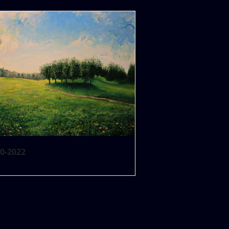
0-2022