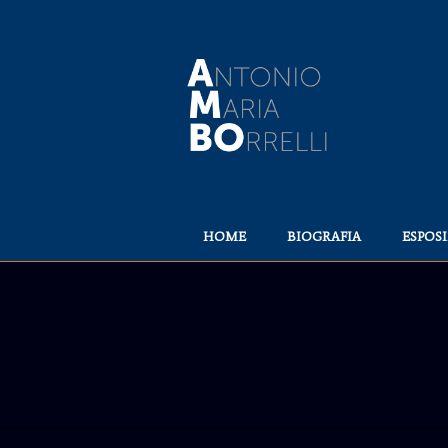
HOME
BIOGRAFIA
ESPOSI